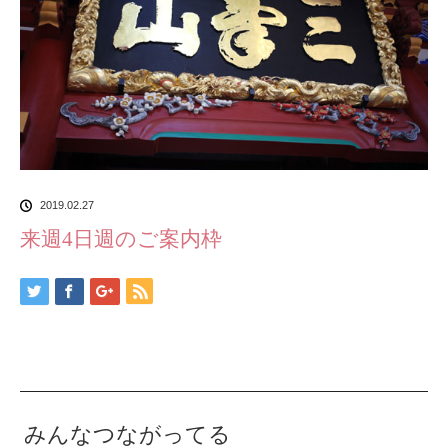
2019.02.27
来週4日週のご案内枠
みんなつながってる