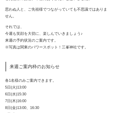
思わぬ人と、ご先祖様でつながっていても不思議ではありま
せん。
それでは、
今週も笑顔を大切に、楽しんでいきましょう♪
来週の予約状況のご案内です。
※写真は関東のパワースポット！三峯神社です。
来週ご案内枠のお知らせ
各1名様のみご案内できます。
5日(火)13:00
6日(水)15:30
7日(木)16:00
8日(金)13:00、16:30