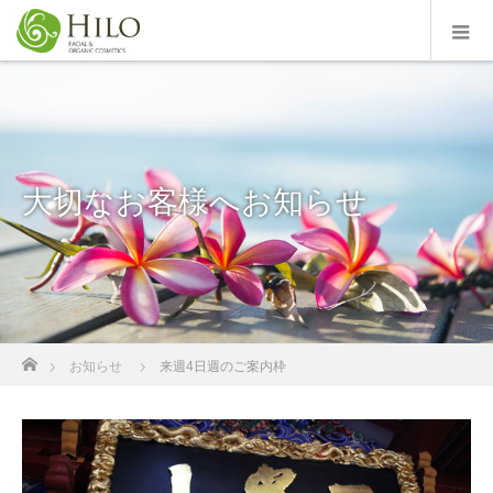
大切なお客様へお知らせ
ホーム
お知らせ
来週4日週のご案内枠