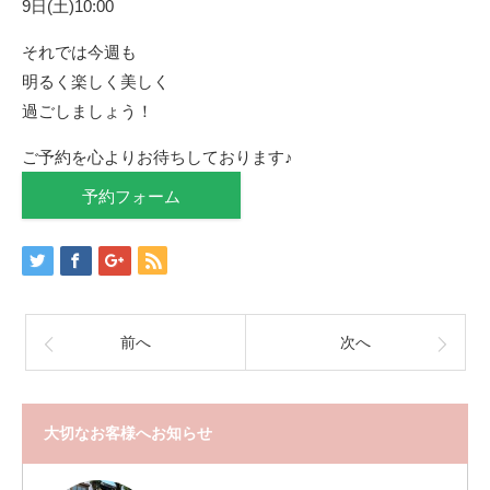
9日(土)10:00
それでは今週も
明るく楽しく美しく
過ごしましょう！
ご予約を心よりお待ちしております♪
予約フォーム
前へ
次へ
大切なお客様へお知らせ