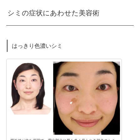
シミの症状にあわせた美容術
はっきり色濃いシミ