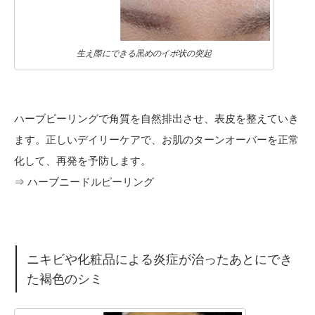
生え際にできる黒めのイボ状の突起
ハーブピーリングで角質を自然排出させ、表皮を整えていき
ます。正しいデイリーケアで、お肌のターンオーバーを正常
化して、再発を予防します。
⇒ ハーブニードルピーリング
ニキビや化粧品による炎症が治ったあとにでき
た褐色のシミ