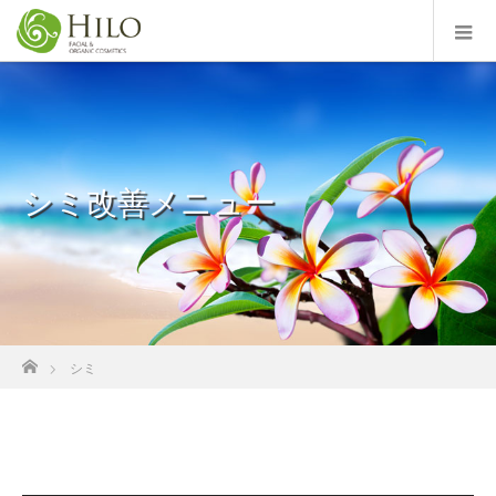
シミ改善メニュー
ホーム
シミ