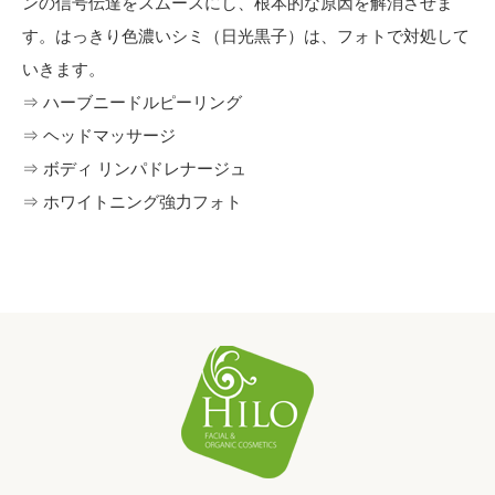
ンの信号伝達をスムースにし、根本的な原因を解消させま
す。はっきり色濃いシミ（日光黒子）は、フォトで対処して
いきます。
⇒ ハーブニードルピーリング
⇒ ヘッドマッサージ
⇒ ボディ リンパドレナージュ
⇒ ホワイトニング強力フォト