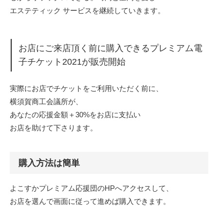
エステティック サービスを継続していきます。
お店にご来店頂く前に購入できるプレミアム電
子チケット2021が販売開始
実際にお店でチケットをご利用いただく前に、
横須賀商工会議所が、
あなたの応援金額＋30%をお店に支払い
お店を助けて下さります。
購入方法は簡単
よこすかプレミアム応援団のHPへアクセスして、
お店を選んで画面に従って進めば購入できます。