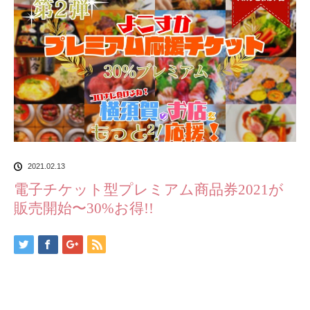
2021.02.13
電子チケット型プレミアム商品券2021が
販売開始〜30%お得!!