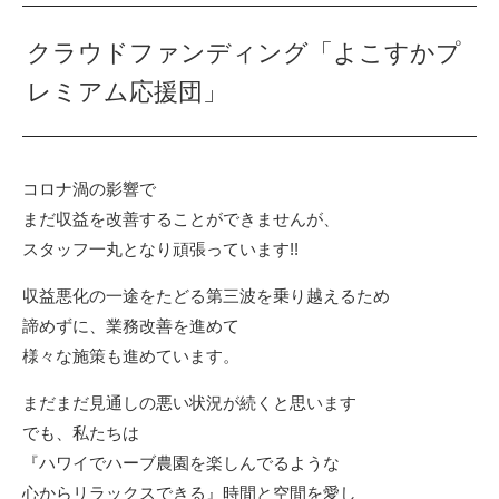
クラウドファンディング「よこすかプ
レミアム応援団」
コロナ渦の影響で
まだ収益を改善することができませんが、
スタッフ一丸となり頑張っています!!
収益悪化の一途をたどる第三波を乗り越えるため
諦めずに、業務改善を進めて
様々な施策も進めています。
まだまだ見通しの悪い状況が続くと思います
でも、私たちは
『ハワイでハーブ農園を楽しんでるような
心からリラックスできる』時間と空間を愛し