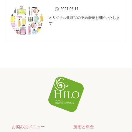
2021.06.11
オリジナル化粧品の予約販売を開始いたしま
す
お悩み別メニュー
施術と料金