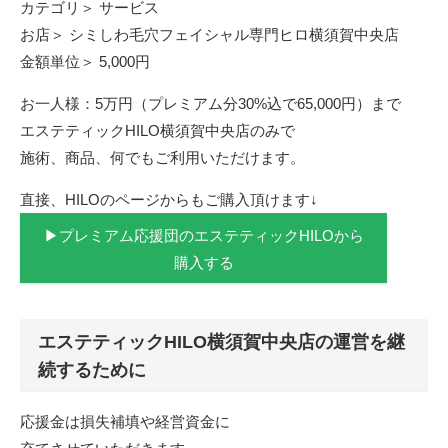
カテゴリ＞ サービス
お店＞ シミしわ毛穴フェイシャル専門ヒロ横須賀中央店
金額単位＞ 5,000円
お一人様：5万円（プレミアム分30%込で65,000円）まで
エステティックHILO横須賀中央店のみで
施術、商品、何でもご利用いただけます。
直接、HILOのページからもご購入頂けます↓
▶プレミアム応援団のエステティックHILOから
購入する
エステティックHILO横須賀中央店の運営を継
続するために
応援金は損失補填や経営資金に