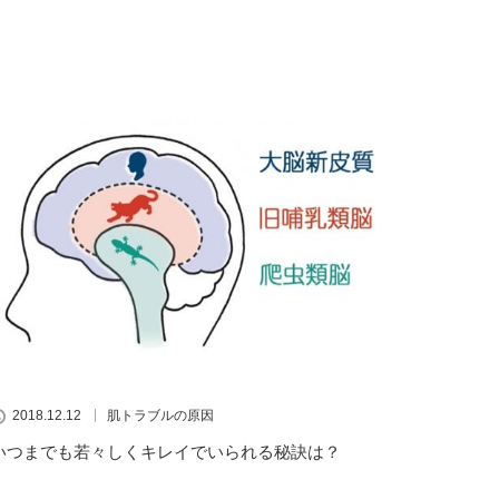
2018.12.12
肌トラブルの原因
いつまでも若々しくキレイでいられる秘訣は？