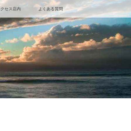
アクセス店内
よくある質問