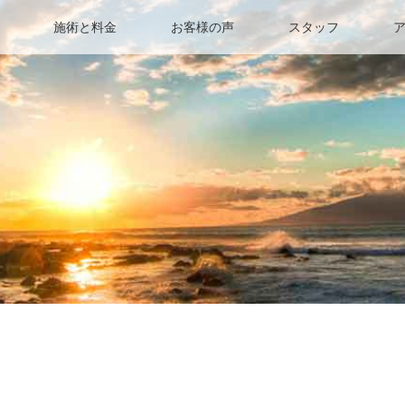
施術と料金
お客様の声
スタッフ