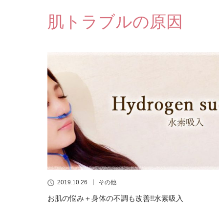
肌トラブルの原因
2019.10.26
その他
お肌の悩み＋身体の不調も改善!!水素吸入