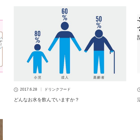
2017.6.28
ドリンクフード
どんなお水を飲んでいますか？