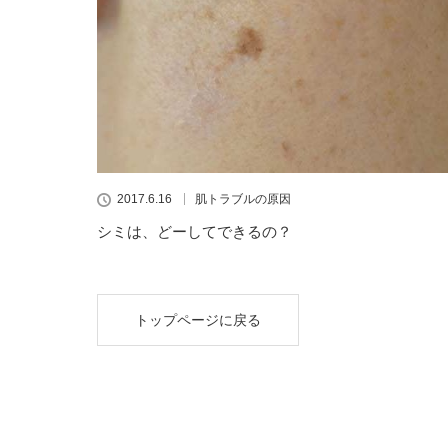
2017.6.16
肌トラブルの原因
シミは、どーしてできるの？
トップページに戻る