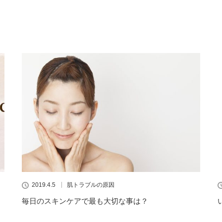
2019.4.5
肌トラブルの原因
毎日のスキンケアで最も大切な事は？