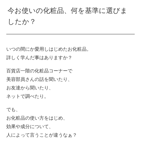
今お使いの化粧品、何を基準に選びま
したか？
いつの間にか愛用しはじめたお化粧品。
詳しく学んだ事はありますか？
百貨店一階の化粧品コーナーで
美容部員さんの話を聞いたり、
お友達から聞いたり、
ネットで調べたり。
でも、
お化粧品の使い方をはじめ、
効果や成分について、
人によって言うことが違うなぁ？