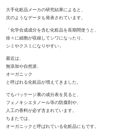
大手化粧品メーカの研究結果によると、
次のようなデータも発表されています。
「化学合成成分を含む化粧品を長期間使うと、
徐々に細胞が収縮してシワになったり、
シミやクスミになりやすい」
最近は、
無添加や自然派、
オーガニック
と呼ばれる化粧品が増えてきました。
でもパッケージ裏の成分表を見ると、
フェノキシエタノール等の防腐剤や、
人工の香料が必ず含まれています。
ちまたでは、
オーガニックと呼ばれている化粧品にもです。