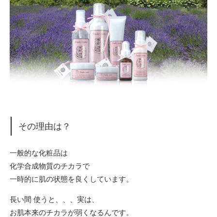
その理由は？
一般的な化粧品は
化学合成物質のチカラで
一時的に肌の状態を良くしています。
長い間 使うと、、、実は、
お肌本来のチカラが弱くなるんです。