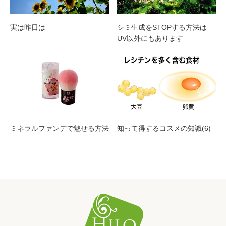
実は昨日は
シミ生成をSTOPする方法は
UV以外にもあります
ミネラルファンデで魅せる方法
知って得するコスメの知識(6)