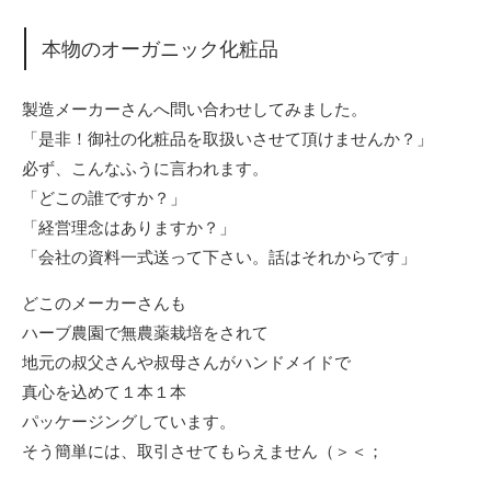
本物のオーガニック化粧品
製造メーカーさんへ問い合わせしてみました。
「是非！御社の化粧品を取扱いさせて頂けませんか？」
必ず、こんなふうに言われます。
「どこの誰ですか？」
「経営理念はありますか？」
「会社の資料一式送って下さい。話はそれからです」
どこのメーカーさんも
ハーブ農園で無農薬栽培をされて
地元の叔父さんや叔母さんがハンドメイドで
真心を込めて１本１本
パッケージングしています。
そう簡単には、取引させてもらえません（＞＜；