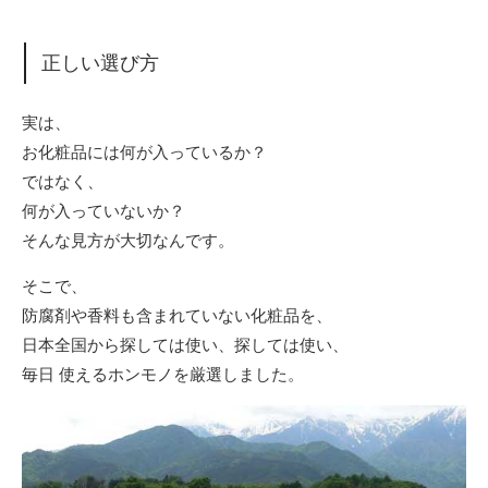
正しい選び方
実は、
お化粧品には何が入っているか？
ではなく、
何が入っていないか？
そんな見方が大切なんです。
そこで、
防腐剤や香料も含まれていない化粧品を、
日本全国から探しては使い、探しては使い、
毎日 使えるホンモノを厳選しました。