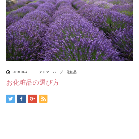
2018.04.4
アロマ・ハーブ・化粧品
お化粧品の選び方