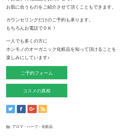
お肌に合うものをご紹介させて頂くこともできます。
カウンセリングだけのご予約も承ります。
もちろんお電話でＯＫ！
一人でも多くの方に
ホンモノのオーガニック化粧品を知って頂けることを
楽しみにしています♪
ご予約フォーム
コスメの真相
アロマ・ハーブ・化粧品