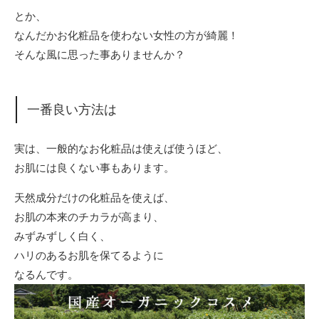
とか、
なんだかお化粧品を使わない女性の方が綺麗！
そんな風に思った事ありませんか？
一番良い方法は
実は、一般的なお化粧品は使えば使うほど、
お肌には良くない事もあります。
天然成分だけの化粧品を使えば、
お肌の本来のチカラが高まり、
みずみずしく白く、
ハリのあるお肌を保てるように
なるんです。